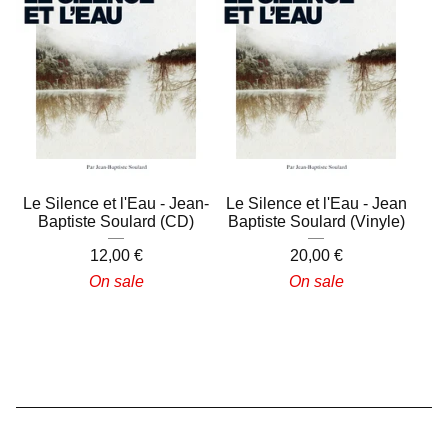
Le Silence et l'Eau - Jean-
Le Silence et l'Eau - Jean
Baptiste Soulard (CD)
Baptiste Soulard (Vinyle)
12,00
€
20,00
€
On sale
On sale