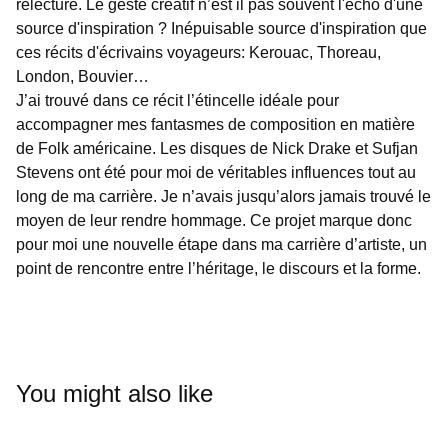
relecture. Le geste créatif n’est il pas souvent l'écho d'une
source d'inspiration ? Inépuisable source d'inspiration que
ces récits d'écrivains voyageurs: Kerouac, Thoreau,
London, Bouvier…
J’ai trouvé dans ce récit l’étincelle idéale pour
accompagner mes fantasmes de composition en matière
de Folk américaine. Les disques de Nick Drake et Sufjan
Stevens ont été pour moi de véritables influences tout au
long de ma carrière. Je n’avais jusqu’alors jamais trouvé le
moyen de leur rendre hommage. Ce projet marque donc
pour moi une nouvelle étape dans ma carrière d’artiste, un
point de rencontre entre l’héritage, le discours et la forme.
You might also like