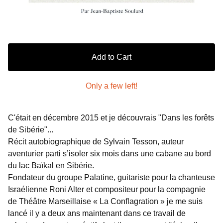
Add to Cart
Only a few left!
C'était en décembre 2015 et je découvrais "Dans les forêts
de Sibérie"...
Récit autobiographique de Sylvain Tesson, auteur
aventurier parti s’isoler six mois dans une cabane au bord
du lac Baïkal en Sibérie.
Fondateur du groupe Palatine, guitariste pour la chanteuse
Israélienne Roni Alter et compositeur pour la compagnie
de Théâtre Marseillaise « La Conflagration » je me suis
lancé il y a deux ans maintenant dans ce travail de