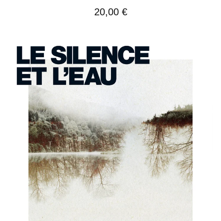
20,00
€