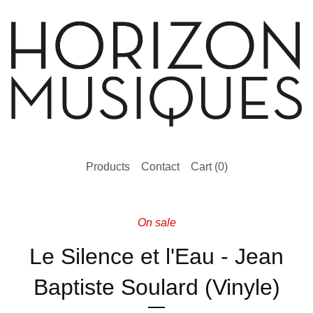
Products
Contact
Cart (
0
)
On sale
Le Silence et l'Eau - Jean
Baptiste Soulard (Vinyle)