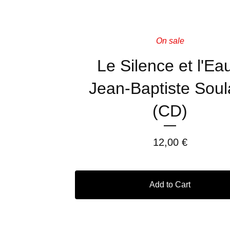
On sale
Le Silence et l'Eau
Jean-Baptiste Soul
(CD)
12,00
€
Add to Cart