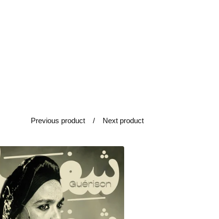
Previous product
Next product