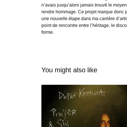
n’avais jusqu’alors jamais trouvé le moyen
rendre hommage. Ce projet marque donc 
une nouvelle étape dans ma carrière d’arti
point de rencontre entre l’héritage, le disco
forme.
You might also like