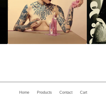
Home
Products
Contact
Cart