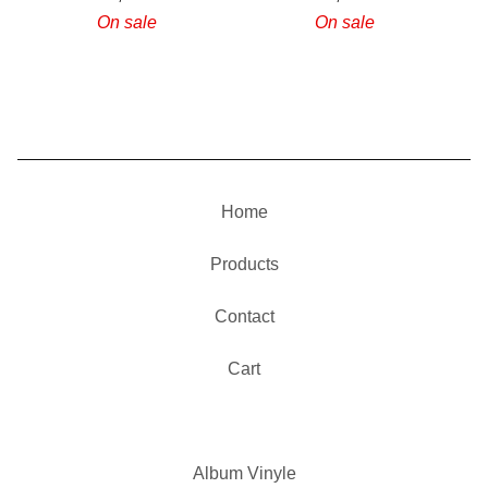
On sale
On sale
Home
Products
Contact
Cart
Album Vinyle